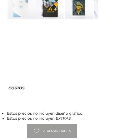
COSTOS
Estos precios no incluyen diseño gráfico.
Estos precios no incluyen
EXTRAS.
REALIZAR ORDEN