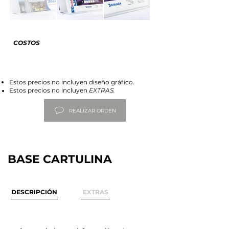
COSTOS
Estos precios no incluyen diseño gráfico.
Estos precios no incluyen
EXTRAS.
REALIZAR ORDEN
BASE CARTULINA
DESCRIPCIÓN
EXTRAS