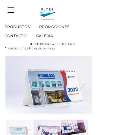
PRODUCTOS
PROMOCIONES
CONTACTO
GALERÍA
»
TEMPORADA FIN DE AÑO
»
»
PRODUCTOS
CALENDARIOS