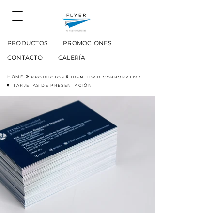
PRODUCTOS
PROMOCIONES
CONTACTO
GALERÍA
HOME
»
»
PRODUCTOS
IDENTIDAD CORPORATIVA
»
TARJETAS DE PRESENTACIÓN